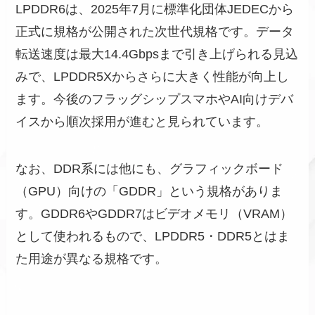
LPDDR6は、2025年7月に標準化団体JEDECから
正式に規格が公開された次世代規格です。データ
転送速度は最大14.4Gbpsまで引き上げられる見込
みで、LPDDR5Xからさらに大きく性能が向上し
ます。今後のフラッグシップスマホやAI向けデバ
イスから順次採用が進むと見られています。
なお、DDR系には他にも、グラフィックボード
（GPU）向けの「GDDR」という規格がありま
す。GDDR6やGDDR7はビデオメモリ（VRAM）
として使われるもので、LPDDR5・DDR5とはま
た用途が異なる規格です。