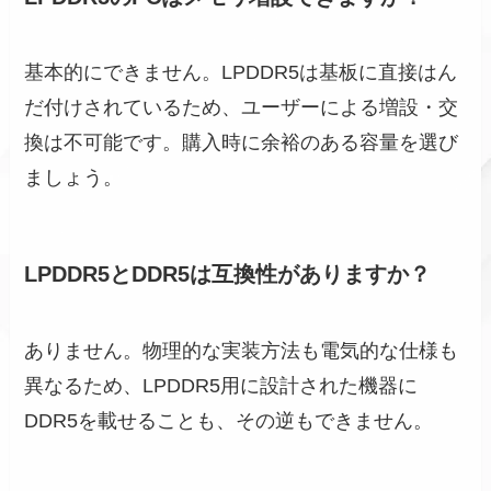
基本的にできません。LPDDR5は基板に直接はん
だ付けされているため、ユーザーによる増設・交
換は不可能です。購入時に余裕のある容量を選び
ましょう。
LPDDR5とDDR5は互換性がありますか？
ありません。物理的な実装方法も電気的な仕様も
異なるため、LPDDR5用に設計された機器に
DDR5を載せることも、その逆もできません。