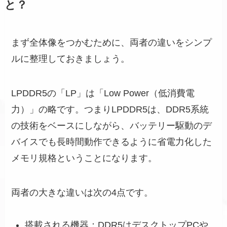
と？
まず全体像をつかむために、両者の違いをシンプ
ルに整理しておきましょう。
LPDDR5の「LP」は「Low Power（低消費電
力）」の略です。つまりLPDDR5は、DDR5系統
の技術をベースにしながら、バッテリー駆動のデ
バイスでも長時間動作できるように省電力化した
メモリ規格ということになります。
両者の大きな違いは次の4点です。
搭載される機器：DDR5はデスクトップPCや