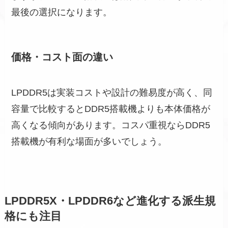
最後の選択になります。
価格・コスト面の違い
LPDDR5は実装コストや設計の難易度が高く、同
容量で比較するとDDR5搭載機よりも本体価格が
高くなる傾向があります。コスパ重視ならDDR5
搭載機が有利な場面が多いでしょう。
LPDDR5X・LPDDR6など進化する派生規
格にも注目