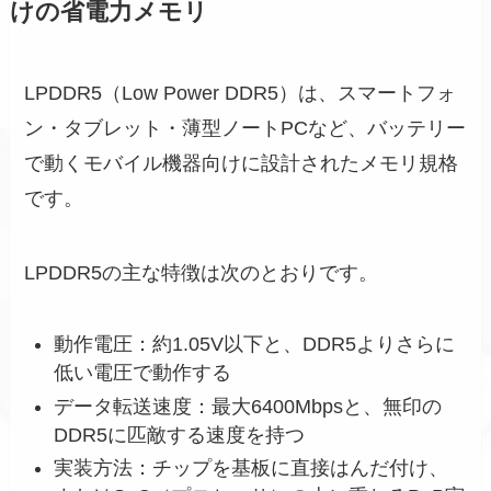
けの省電力メモリ
LPDDR5（Low Power DDR5）は、スマートフォ
ン・タブレット・薄型ノートPCなど、バッテリー
で動くモバイル機器向けに設計されたメモリ規格
です。
LPDDR5の主な特徴は次のとおりです。
動作電圧：約1.05V以下と、DDR5よりさらに
低い電圧で動作する
データ転送速度：最大6400Mbpsと、無印の
DDR5に匹敵する速度を持つ
実装方法：チップを基板に直接はんだ付け、