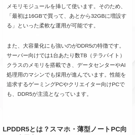
メモリモジュールを挿して使います。そのため、
「最初は16GBで買って、あとから32GBに増設す
る」といった柔軟な運用が可能です。
また、大容量化にも強いのがDDR5の特徴です。
サーバー向けでは1台あたり数TB（テラバイト）
クラスのメモリを搭載でき、データセンターやAI
処理用のマシンでも採用が進んでいます。性能を
追求するゲーミングPCやクリエイター向けPCで
も、DDR5が主流となっています。
LPDDR5とは？スマホ・薄型ノートPC向