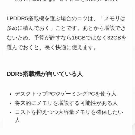
LPDDR5搭載機を選ぶ場合のコツは、「メモリは
多めに積んでおく」ことです。あとから増設でき
ないため、予算が許すなら16GBではなく32GBを
選んでおくと、長く快適に使えます。
DDR5搭載機が向いている人
デスクトップPCやゲーミングPCを使う人
将来的にメモリを増設する可能性がある人
コストを抑えつつ大容量メモリを確保したい
人