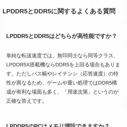
LPDDR5とDDR5に関するよくある質問
LPDDR5とDDR5はどちらが高性能ですか？
単純な転送速度では、無印同士なら同等クラス、
LPDDR5X搭載機ならDDR5を上回る場合もありま
す。ただしバス幅やレイテンシ（応答速度）の特
性が異なるため、ゲームや重い処理ではDDR5構
成が有利な場面も多く、「用途次第」というのが
正確な答えです。
LPDDR5のPCはメモリ増設できますか？