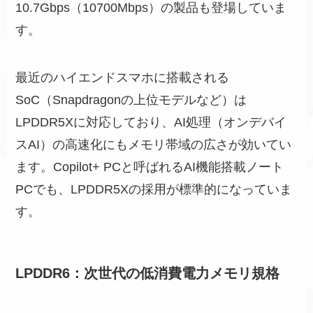
10.7Gbps（10700Mbps）の製品も登場していま
す。
最近のハイエンドスマホに搭載される
SoC（Snapdragonの上位モデルなど）は
LPDDR5Xに対応しており、AI処理（オンデバイ
スAI）の高速化にもメモリ帯域の広さが効いてい
ます。Copilot+ PCと呼ばれるAI機能搭載ノート
PCでも、LPDDR5Xの採用が標準的になっていま
す。
LPDDR6：次世代の低消費電力メモリ規格