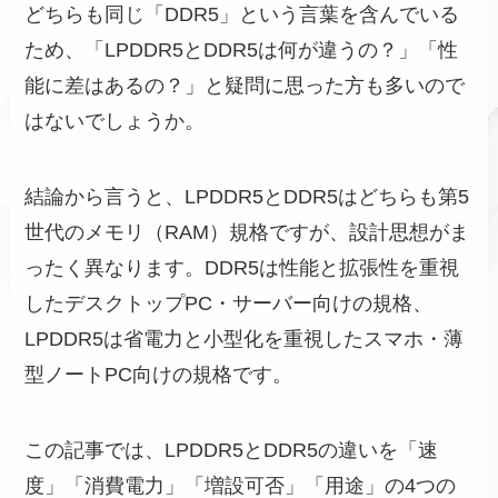
どちらも同じ「DDR5」という言葉を含んでいる
ため、「LPDDR5とDDR5は何が違うの？」「性
能に差はあるの？」と疑問に思った方も多いので
はないでしょうか。
結論から言うと、LPDDR5とDDR5はどちらも第5
世代のメモリ（RAM）規格ですが、設計思想がま
ったく異なります。DDR5は性能と拡張性を重視
したデスクトップPC・サーバー向けの規格、
LPDDR5は省電力と小型化を重視したスマホ・薄
型ノートPC向けの規格です。
この記事では、LPDDR5とDDR5の違いを「速
度」「消費電力」「増設可否」「用途」の4つの