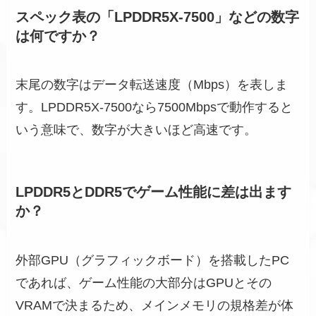
スペック表の「LPDDR5X-7500」などの数字
は何ですか？
末尾の数字はデータ転送速度（Mbps）を表しま
す。LPDDR5X-7500なら7500Mbpsで動作すると
いう意味で、数字が大きいほど高速です。
LPDDR5とDDR5でゲーム性能に差は出ます
か？
外部GPU（グラフィックボード）を搭載したPC
であれば、ゲーム性能の大部分はGPUとその
VRAMで決まるため、メインメモリの規格差が体