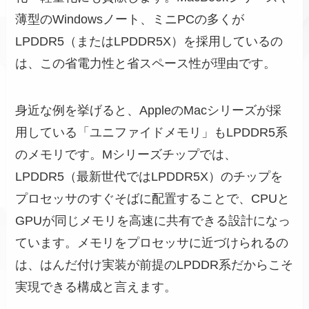
薄型のWindowsノート、ミニPCの多くが
LPDDR5（またはLPDDR5X）を採用しているの
は、この省電力性と省スペース性が理由です。
身近な例を挙げると、AppleのMacシリーズが採
用している「ユニファイドメモリ」もLPDDR5系
のメモリです。Mシリーズチップでは、
LPDDR5（最新世代ではLPDDR5X）のチップを
プロセッサのすぐそばに配置することで、CPUと
GPUが同じメモリを高速に共有できる設計になっ
ています。メモリをプロセッサに近づけられるの
は、はんだ付け実装が前提のLPDDR系だからこそ
実現できる構成と言えます。