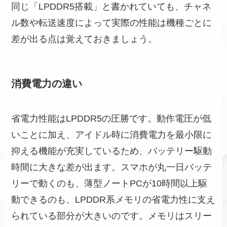
同じ「LPDDR5搭載」と書かれていても、チャネ
ル数や転送速度によって実際の性能は機種ごとに
差が出る点は覚えておきましょう。
消費電力の違い
省電力性能はLPDDR5の圧勝です。動作電圧が低
いことに加え、アイドル時に消費電力を最小限に
抑える機能が充実しているため、バッテリー駆動
時間に大きな差が出ます。スマホが丸一日バッテ
リーで動くのも、薄型ノートPCが10時間以上駆
動できるのも、LPDDR系メモリの省電力性に支え
られている部分が大きいのです。メモリはスリー