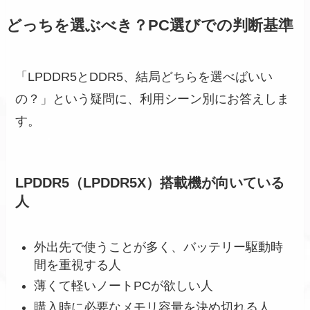
どっちを選ぶべき？PC選びでの判断基準
「LPDDR5とDDR5、結局どちらを選べばいい
の？」という疑問に、利用シーン別にお答えしま
す。
LPDDR5（LPDDR5X）搭載機が向いている
人
外出先で使うことが多く、バッテリー駆動時
間を重視する人
薄くて軽いノートPCが欲しい人
購入時に必要なメモリ容量を決め切れる人