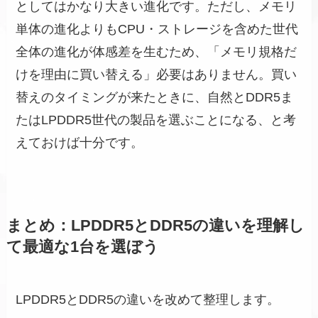
としてはかなり大きい進化です。ただし、メモリ
単体の進化よりもCPU・ストレージを含めた世代
全体の進化が体感差を生むため、「メモリ規格だ
けを理由に買い替える」必要はありません。買い
替えのタイミングが来たときに、自然とDDR5ま
たはLPDDR5世代の製品を選ぶことになる、と考
えておけば十分です。
まとめ：LPDDR5とDDR5の違いを理解し
て最適な1台を選ぼう
LPDDR5とDDR5の違いを改めて整理します。