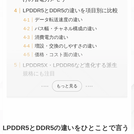
LPDDR5とDDR5の違いを項目別に比較
データ転送速度の違い
バス幅・チャネル構成の違い
消費電力の違い
増設・交換のしやすさの違い
価格・コスト面の違い
LPDDR5X・LPDDR6など進化する派生
規格にも注目
もっと見る
LPDDR5とDDR5の違いをひとことで言う