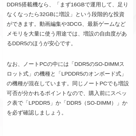
DDR5搭載機なら、「まず16GBで運用して、足り
なくなったら32GBに増設」という段階的な投資
ができます。動画編集や3DCG、最新ゲームなど
メモリを大量に使う用途では、増設の自由度があ
るDDR5のほうが安心です。
なお、ノートPCの中には「DDR5のSO-DIMMス
ロット式」の機種と「LPDDR5のオンボード式」
の機種が混在しています。同じノートPCでも増設
可否が分かれるポイントなので、購入前にスペッ
ク表で「LPDDR5」か「DDR5（SO-DIMM）」か
を必ず確認しましょう。