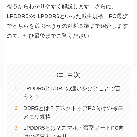
視点からわかりやすく解説します。さらに、
LPDDR5XやLPDDR6といった派生規格、PC選び
でどちらを選ぶべきかの判断基準まで紹介します
ので、ぜひ最後までご覧ください。
目次
LPDDR5とDDR5の違いをひとことで言
うと？
DDR5とは？デスクトップPC向けの標準
メモリ規格
LPDDR5とは？スマホ・薄型ノートPC向
けの省電力メモリ