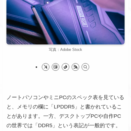
写真：Adobe Stock
ノートパソコンやミニPCのスペック表を見ている
と、メモリの欄に「LPDDR5」と書かれているこ
とがあります。一方、デスクトップPCや自作PC
の世界では「DDR5」という表記が一般的です。