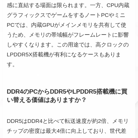
感に直結する場面は限られます。一方、CPU内蔵
グラフィックスでゲームをするノートPCやミニ
PCでは、内蔵GPUがメインメモリを共有して使
うため、メモリの帯域幅がフレームレートに影響
しやすくなります。この用途では、高クロックの
LPDDR5X搭載機が有利になるケースもありま
す。
DDR4のPCからDDR5やLPDDR5搭載機に買
い替える価値はありますか？
DDR5はDDR4と比べて転送速度が約2倍、メモリ
チップの密度は最大4倍に向上しており、世代差