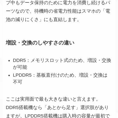
プ中もデータ保持のために電力を消費し続けるパ
ーツなので、待機時の省電力性能はスマホの「電
池の減りにくさ」にも直結します。
増設・交換のしやすさの違い
DDR5：メモリスロット式のため、増設・交換
が可能
LPDDR5：基板直付けのため、増設・交換は
不可
ここは実用面で最も大きな違いと言えます。
DDR5搭載機なら「あとから足す」選択肢があり
ますが、LPDDR5搭載機は購入時の容量が最初で