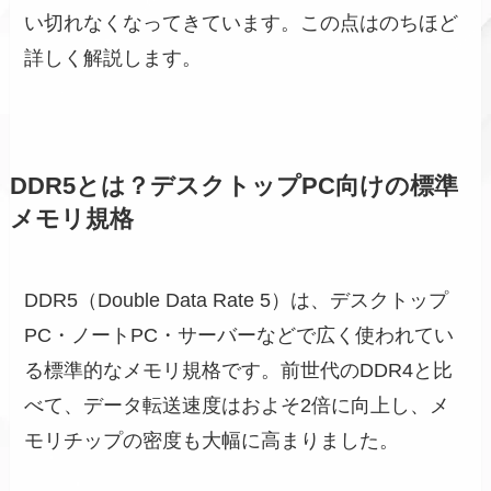
い切れなくなってきています。この点はのちほど
詳しく解説します。
DDR5とは？デスクトップPC向けの標準
メモリ規格
DDR5（Double Data Rate 5）は、デスクトップ
PC・ノートPC・サーバーなどで広く使われてい
る標準的なメモリ規格です。前世代のDDR4と比
べて、データ転送速度はおよそ2倍に向上し、メ
モリチップの密度も大幅に高まりました。