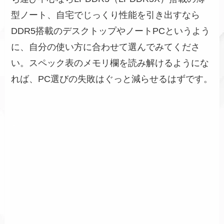
型ノート、自宅でじっくり性能を引き出すなら
DDR5搭載のデスクトップやノートPCというよう
に、自分の使い方に合わせて選んでみてくださ
い。スペック表のメモリ欄を読み解けるようにな
れば、PC選びの失敗はぐっと減らせるはずです。