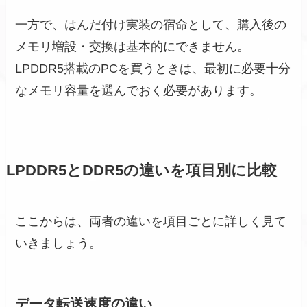
一方で、はんだ付け実装の宿命として、購入後の
メモリ増設・交換は基本的にできません。
LPDDR5搭載のPCを買うときは、最初に必要十分
なメモリ容量を選んでおく必要があります。
LPDDR5とDDR5の違いを項目別に比較
ここからは、両者の違いを項目ごとに詳しく見て
いきましょう。
データ転送速度の違い