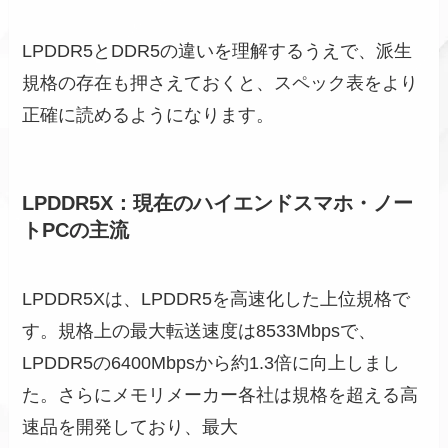
LPDDR5とDDR5の違いを理解するうえで、派生
規格の存在も押さえておくと、スペック表をより
正確に読めるようになります。
LPDDR5X：現在のハイエンドスマホ・ノー
トPCの主流
LPDDR5Xは、LPDDR5を高速化した上位規格で
す。規格上の最大転送速度は8533Mbpsで、
LPDDR5の6400Mbpsから約1.3倍に向上しまし
た。さらにメモリメーカー各社は規格を超える高
速品を開発しており、最大