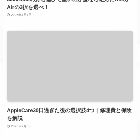
Airの2択を選べ！
2026年7月7日
AppleCare30日過ぎた後の選択肢4つ｜修理費と保険
を解説
2026年7月6日