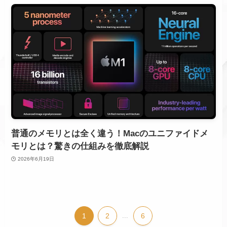
普通のメモリとは全く違う！Macのユニファイドメ
モリとは？驚きの仕組みを徹底解説
2026年6月19日
1
2
...
6