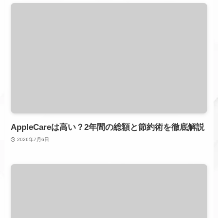
AppleCareは高い？2年間の総額と節約術を徹底解説
2026年7月6日