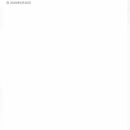
2026年6月30日