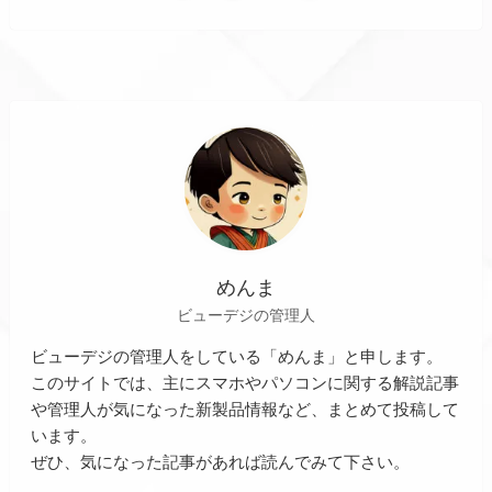
めんま
ビューデジの管理人
ビューデジの管理人をしている「めんま」と申します。
このサイトでは、主にスマホやパソコンに関する解説記事
や管理人が気になった新製品情報など、まとめて投稿して
います。
ぜひ、気になった記事があれば読んでみて下さい。