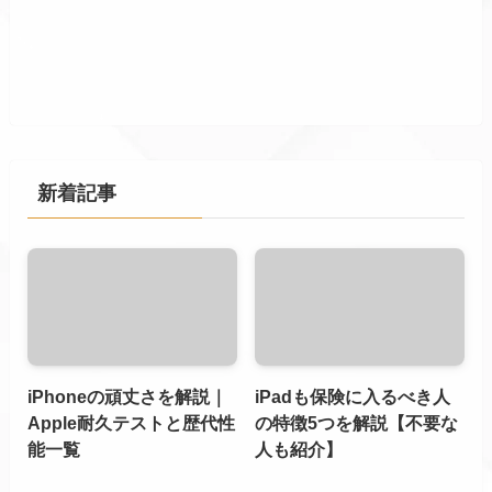
新着記事
iPhoneの頑丈さを解説｜
iPadも保険に入るべき人
Apple耐久テストと歴代性
の特徴5つを解説【不要な
能一覧
人も紹介】