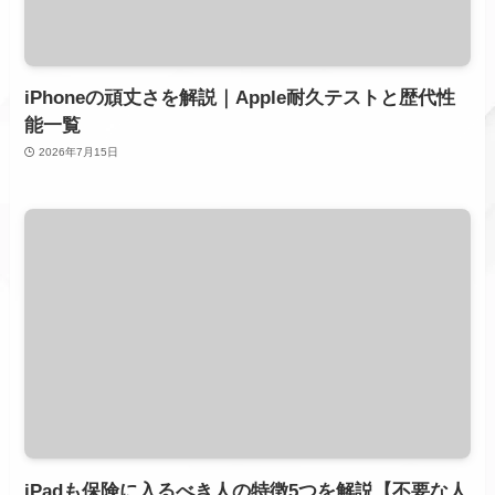
iPhoneの頑丈さを解説｜Apple耐久テストと歴代性
能一覧
2026年7月15日
iPadも保険に入るべき人の特徴5つを解説【不要な人