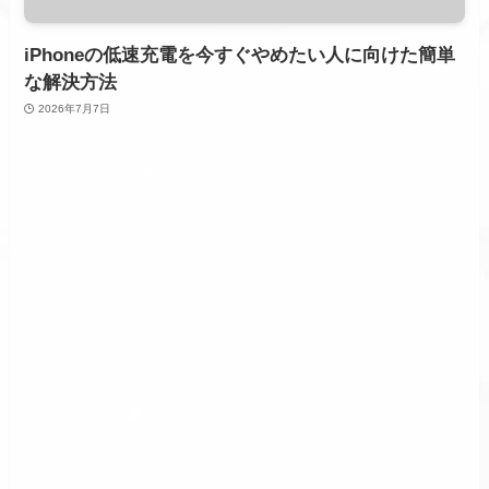
iPhoneの低速充電を今すぐやめたい人に向けた簡単
な解決方法
2026年7月7日