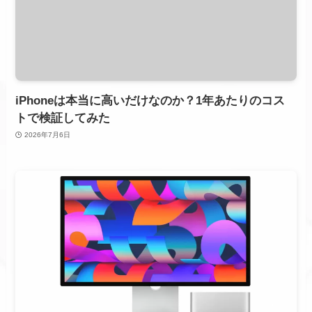
iPhoneは本当に高いだけなのか？1年あたりのコス
トで検証してみた
2026年7月6日