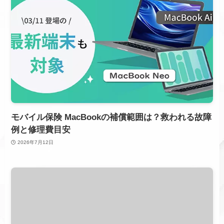
モバイル保険 MacBookの補償範囲は？救われる故障
例と修理費目安
2026年7月12日