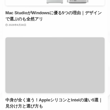
Mac StudioがWindowsに優る5つの理由｜デザイン
で選ぶのも全然アリ
2026年6月30日
中身が全く違う！AppleシリコンとIntelの違い5選｜
見分け方と選び方も