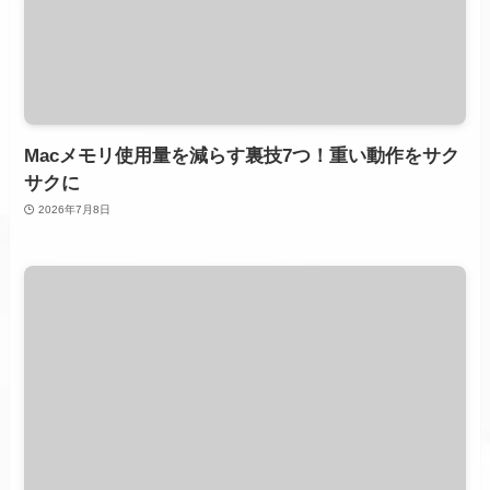
Macメモリ使用量を減らす裏技7つ！重い動作をサク
サクに
2026年7月8日