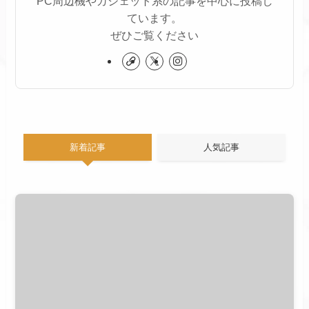
PC周辺機やガジェット系の記事を中心に投稿し
ています。
ぜひご覧ください
新着記事
人気記事