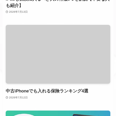
も紹介】
2026年7月13日
中古iPhoneでも入れる保険ランキング4選
2026年7月12日