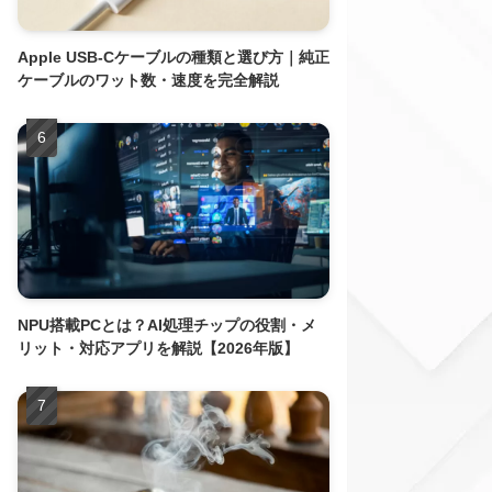
Apple USB-Cケーブルの種類と選び方｜純正
ケーブルのワット数・速度を完全解説
NPU搭載PCとは？AI処理チップの役割・メ
リット・対応アプリを解説【2026年版】