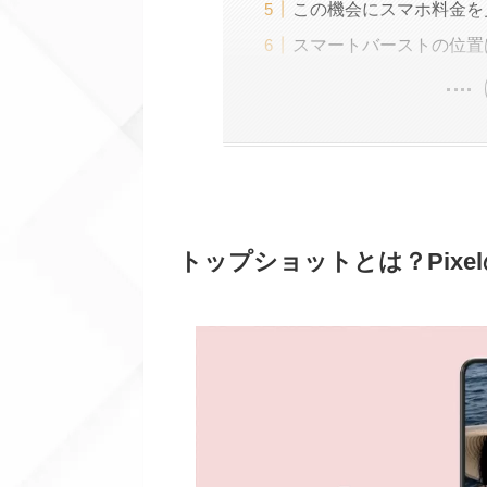
この機会にスマホ料金を
スマートバーストの位置
トップショットとは？Pix