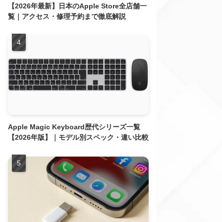
【2026年最新】日本のApple Store全店舗一
覧｜アクセス・修理予約まで徹底解説
Apple Magic Keyboard歴代シリーズ一覧
【2026年版】｜モデル別スペック・違い比較