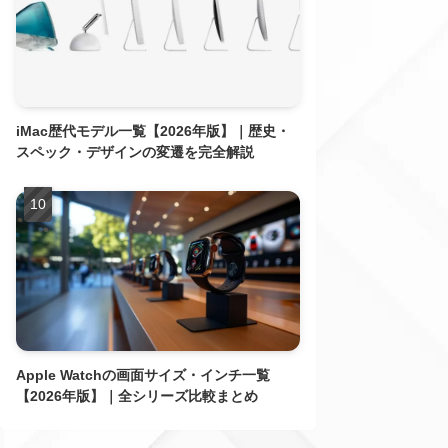
iMac歴代モデル一覧【2026年版】｜歴史・
スペック・デザインの変遷を完全解説
Apple Watchの画面サイズ・インチ一覧
【2026年版】｜全シリーズ比較まとめ