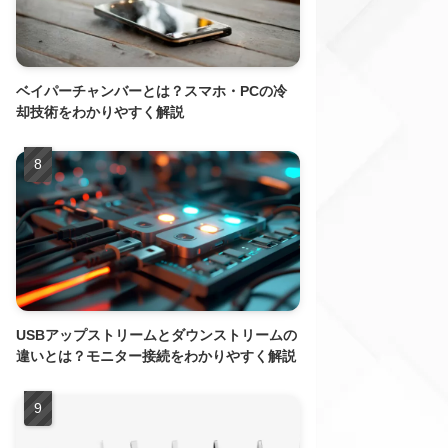
ベイパーチャンバーとは？スマホ・PCの冷
却技術をわかりやすく解説
USBアップストリームとダウンストリームの
違いとは？モニター接続をわかりやすく解説