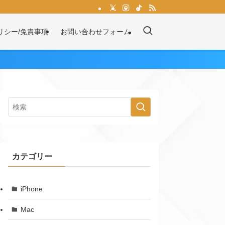
リシー/免責事項
お問い合わせフォーム
カテゴリー
iPhone
Mac