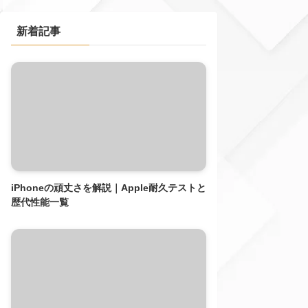
新着記事
iPhoneの頑丈さを解説｜Apple耐久テストと
歴代性能一覧