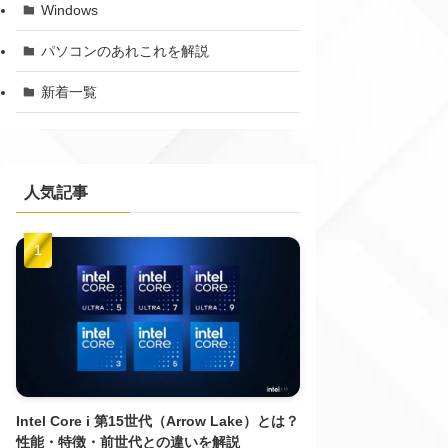
Windows
パソコンのあれこれを解説
新着一覧
人気記事
Intel Core i 第15世代（Arrow Lake）とは？
性能・特徴・前世代との違いを解説