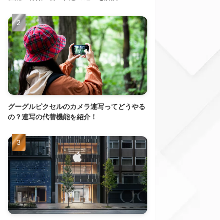
グーグルピクセルのカメラ連写ってどうやる
の？連写の代替機能を紹介！