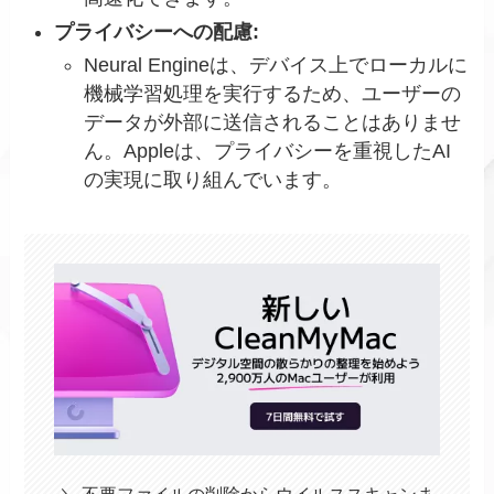
プライバシーへの配慮:
Neural Engineは、デバイス上でローカルに
機械学習処理を実行するため、ユーザーの
データが外部に送信されることはありませ
ん。Appleは、プライバシーを重視したAI
の実現に取り組んでいます。