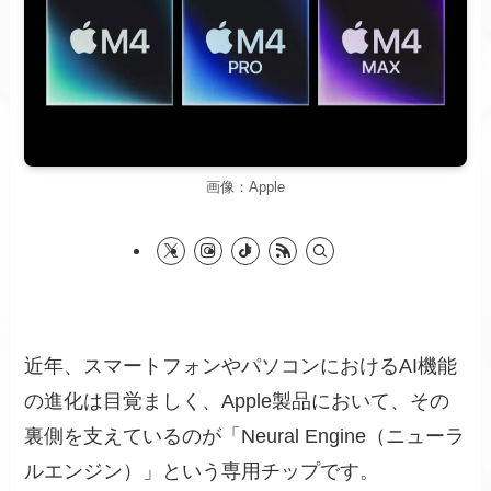
画像：Apple
近年、スマートフォンやパソコンにおけるAI機能
の進化は目覚ましく、Apple製品において、その
裏側を支えているのが「Neural Engine（ニューラ
ルエンジン）」という専用チップです。