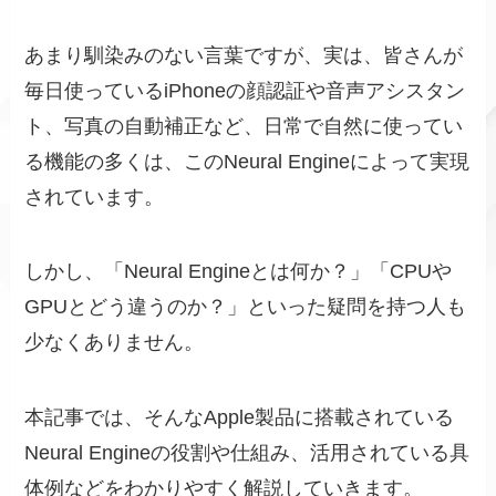
あまり馴染みのない言葉ですが、実は、皆さんが
毎日使っているiPhoneの顔認証や音声アシスタン
ト、写真の自動補正など、日常で自然に使ってい
る機能の多くは、このNeural Engineによって実現
されています。
しかし、「Neural Engineとは何か？」「CPUや
GPUとどう違うのか？」といった疑問を持つ人も
少なくありません。
本記事では、そんなApple製品に搭載されている
Neural Engineの役割や仕組み、活用されている具
体例などをわかりやすく解説していきます。