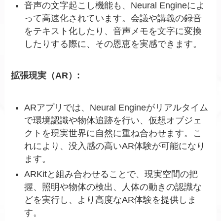
音声の文字起こし機能も、Neural Engineによ
って高速化されています。会議や講義の録音
をテキスト化したり、音声メモを文字に変換
したりする際に、その恩恵を実感できます。
拡張現実（AR）:
ARアプリでは、Neural Engineがリアルタイム
で環境認識や物体追跡を行い、仮想オブジェ
クトを現実世界に自然に重ね合わせます。こ
れにより、没入感の高いAR体験が可能になり
ます。
ARKitと組み合わせることで、現実空間の把
握、照明や物体の検出、人体の動きの認識な
どを実行し、より高度なAR体験を提供しま
す。