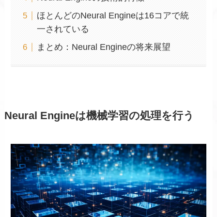
ほとんどのNeural Engineは16コアで統
一されている
まとめ：Neural Engineの将来展望
Neural Engineは機械学習の処理を行う