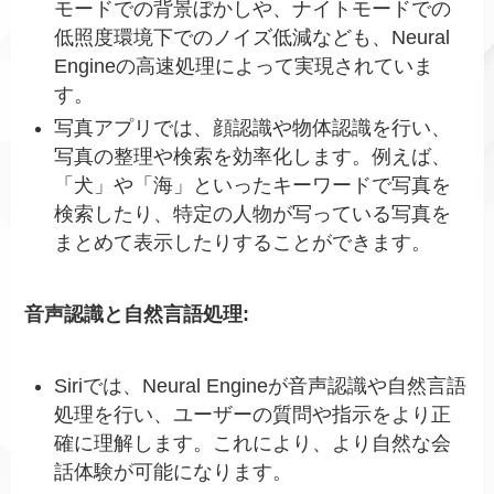
モードでの背景ぼかしや、ナイトモードでの
低照度環境下でのノイズ低減なども、Neural
Engineの高速処理によって実現されていま
す。
写真アプリでは、顔認識や物体認識を行い、
写真の整理や検索を効率化します。例えば、
「犬」や「海」といったキーワードで写真を
検索したり、特定の人物が写っている写真を
まとめて表示したりすることができます。
音声認識と自然言語処理:
Siriでは、Neural Engineが音声認識や自然言語
処理を行い、ユーザーの質問や指示をより正
確に理解します。これにより、より自然な会
話体験が可能になります。