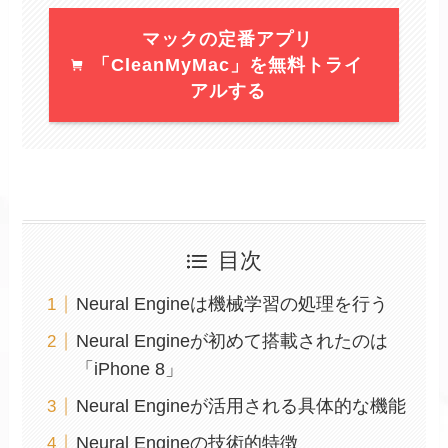
マックの定番アプリ
「CleanMyMac」を無料トライ
アルする
目次
Neural Engineは機械学習の処理を行う
Neural Engineが初めて搭載されたのは
「iPhone 8」
Neural Engineが活用される具体的な機能
Neural Engineの技術的特徴