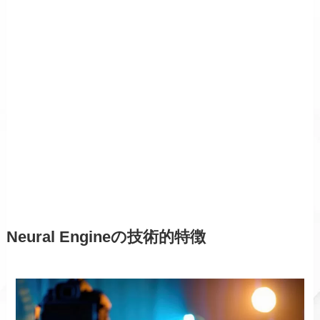
Neural Engineの技術的特徴