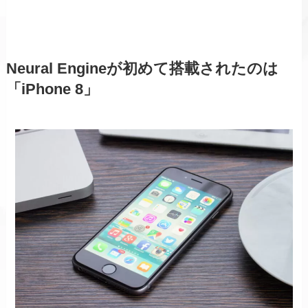
Neural Engineが初めて搭載されたのは
「iPhone 8」