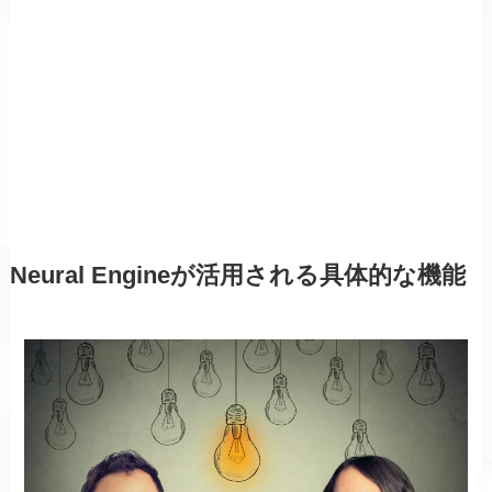
Neural Engineが活用される具体的な機能