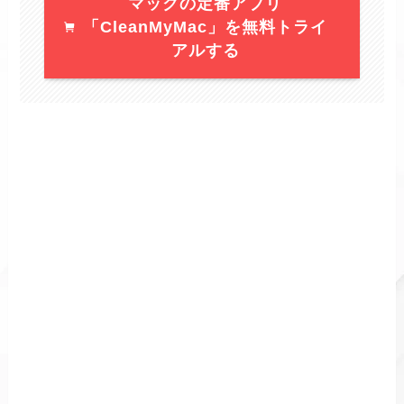
マックの定番アプリ
「CleanMyMac」を無料トライ
アルする