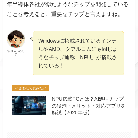
年半導体各社が似たようなチップを開発している
ことを考えると、重要なチップと言えますね。
Windowsに搭載されているインテ
ルやAMD、クアルコムにも同じよ
管理人: めん
ま
うなチップ通称「NPU」が搭載さ
れているよ。
あわせて読みたい
NPU搭載PCとは？AI処理チップ
の役割・メリット・対応アプリを
解説【2026年版】