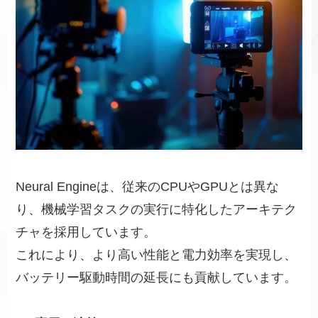
Neural Engineは、従来のCPUやGPUとは異な
り、機械学習タスクの実行に特化したアーキテク
チャを採用しています。
これにより、より高い性能と電力効率を実現し、
バッテリー駆動時間の延長にも貢献しています。