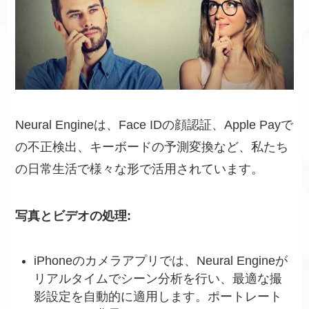
Neural Engineは、Face IDの顔認証、Apple Payで
の不正検出、キーボードの予測変換など、私たち
の日常生活で様々な形で活用されています。
写真とビデオの処理:
iPhoneのカメラアプリでは、Neural Engineが
リアルタイムでシーン分析を行い、最適な撮
影設定を自動的に適用します。ポートレート