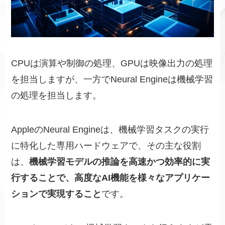
CPUは演算や制御の処理、GPUは映像出力の処理
を担当しますが、一方でNeural Engineは機械学習
の処理を担当します。
AppleのNeural Engineは、機械学習タスクの実行
に特化した専用ハードウェアで、その主な役割
は、
機械学習モデルの推論を高速かつ効率的に実
行することで、高度なAI機能を様々なアプリケー
ションで実現すること
です。