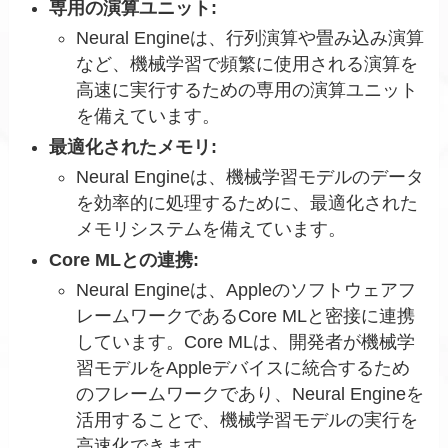
専用の演算ユニット:
Neural Engineは、行列演算や畳み込み演算
など、機械学習で頻繁に使用される演算を
高速に実行するための専用の演算ユニット
を備えています。
最適化されたメモリ:
Neural Engineは、機械学習モデルのデータ
を効率的に処理するために、最適化された
メモリシステムを備えています。
Core MLとの連携:
Neural Engineは、Appleのソフトウェアフ
レームワークであるCore MLと密接に連携
しています。Core MLは、開発者が機械学
習モデルをAppleデバイスに統合するため
のフレームワークであり、Neural Engineを
活用することで、機械学習モデルの実行を
高速化できます。