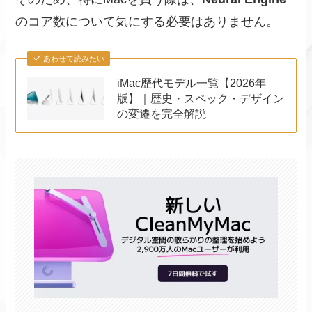
のコア数について気にする必要はありません。
あわせて読みたい
iMac歴代モデル一覧【2026年
版】｜歴史・スペック・デザイン
の変遷を完全解説