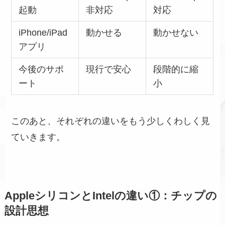
起動
非対応
対応
iPhone/iPad
動かせる
動かせない
アプリ
今後のサポ
現行で安心
段階的に縮
ート
小
このあと、それぞれの違いをもう少しくわしく見
ていきます。
AppleシリコンとIntelの違い①：チップの
設計思想