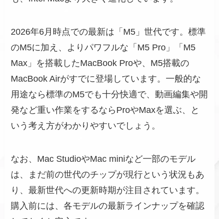
2026年6月時点での最新は「M5」世代です。標準
のM5に加え、よりパワフルな「M5 Pro」「M5
Max」を搭載したMacBook Proや、M5搭載の
MacBook Airがすでに登場しています。一般的な
用途なら標準のM5でも十分快適で、動画編集や開
発など重い作業をするならProやMaxを選ぶ、と
いう考え方がわかりやすいでしょう。
なお、Mac StudioやMac miniなど一部のモデル
は、まだ前の世代のチップが現行という状況もあ
り、最新世代への更新時期が注目されています。
購入前には、各モデルの最新ラインナップを確認