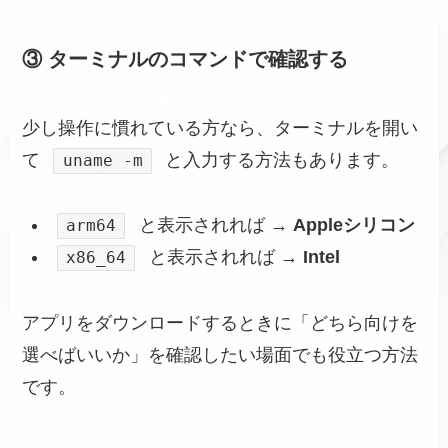
③ ターミナルのコマンドで確認する
少し操作に慣れている方なら、ターミナルを開い
て
と入力する方法もあります。
uname -m
と表示されれば →
Appleシリコン
arm64
と表示されれば →
Intel
x86_64
アプリをダウンロードするときに「どちら向けを
選べばいいか」を確認したい場面でも役立つ方法
です。