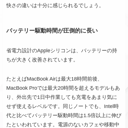
快さの違いは十分に感じられるでしょう。
バッテリー駆動時間が圧倒的に長い
省電力設計のAppleシリコンは、バッテリーの持
ちが大きく改善されています。
たとえばMacBook Airは最大18時間前後、
MacBook Proでは最大20時間を超えるモデルもあ
り、外出先で1日中作業しても充電をあまり気に
せず使えるレベルです。同じノートでも、Intel時
代と比べてバッテリー駆動時間は1.5倍以上に伸び
たといわれています。電源のないカフェや移動中