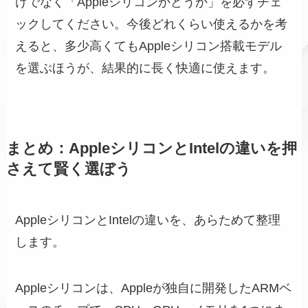
けでなく「Appleシリコンかどうか」を必ずチェ
ックしてください。今後どれくらい使えるかを考
えると、多少高くてもAppleシリコン搭載モデル
を選ぶほうが、結果的に長く快適に使えます。
まとめ：AppleシリコンとIntelの違いを押
さえて賢く選ぼう
AppleシリコンとIntelの違いを、あらためて整理
します。
Appleシリコンは、Appleが独自に開発したARMベ