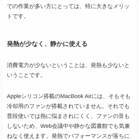
での作業が多い方にとっては、特に大きなメリッ
トです。
発熱が少なく、静かに使える
消費電力が少ないということは、発熱も少ないと
いうことです。
Appleシリコン搭載のMacBook Airには、そもそも
冷却用のファンが搭載されていません。それでも
普段使いでは熱に悩まされにくく、ファンの音も
しないため、Web会議中や静かな図書館でも気兼
ねなく使えます。発熱でパフォーマンスが落ちに