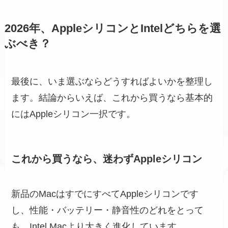
2026年、AppleシリコンとIntelどちらを選
ぶべき？
最後に、いま選ぶならどうすればよいかを整理し
ます。結論からいえば、これから買うなら基本的
にはAppleシリコン一択です。
これから買うなら、迷わずAppleシリコン
新品のMacはすでにすべてAppleシリコンです
し、性能・バッテリー・静音性のどれをとって
も、Intel Macより大きく進化しています。