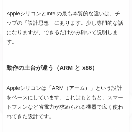
AppleシリコンとIntelの最も本質的な違いは、チ
ップの「設計思想」にあります。少し専門的な話
になりますが、できるだけかみ砕いて説明しま
す。
動作の土台が違う（ARM と x86）
Appleシリコンは「ARM（アーム）」という設計
をベースにしています。これはもともと、スマー
トフォンなど省電力が求められる機器で広く使わ
れてきた設計です。