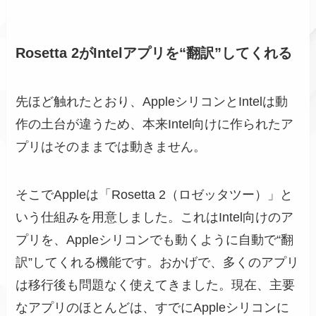
Rosetta 2がIntelアプリを“翻訳”してくれる
先ほど触れたとおり、AppleシリコンとIntelは動
作の土台が違うため、本来Intel向けに作られたア
プリはそのままでは動きません。
そこでAppleは「Rosetta 2（ロゼッタツー）」と
いう仕組みを用意しました。これはIntel向けのア
プリを、Appleシリコンでも動くように自動で“翻
訳”してくれる機能です。おかげで、多くのアプリ
は移行後も問題なく使えてきました。現在、主要
なアプリのほとんどは、すでにAppleシリコンに