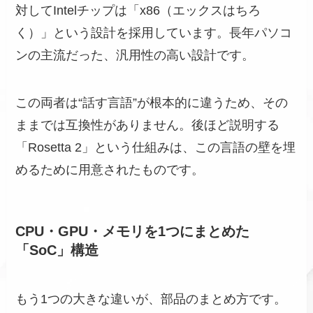
対してIntelチップは「x86（エックスはちろ
く）」という設計を採用しています。長年パソコ
ンの主流だった、汎用性の高い設計です。
この両者は“話す言語”が根本的に違うため、その
ままでは互換性がありません。後ほど説明する
「Rosetta 2」という仕組みは、この言語の壁を埋
めるために用意されたものです。
CPU・GPU・メモリを1つにまとめた
「SoC」構造
もう1つの大きな違いが、部品のまとめ方です。