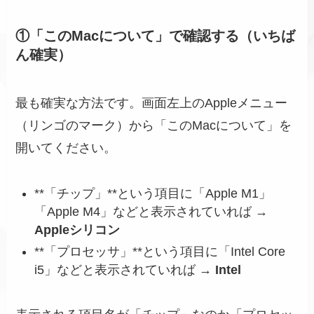
①「このMacについて」で確認する（いちば
ん確実）
最も確実な方法です。画面左上のAppleメニュー
（リンゴのマーク）から「このMacについて」を
開いてください。
**「チップ」**という項目に「Apple M1」
「Apple M4」などと表示されていれば →
Appleシリコン
**「プロセッサ」**という項目に「Intel Core
i5」などと表示されていれば →
Intel