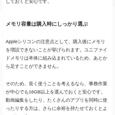
しておくと安心です。
メモリ容量は購入時にしっかり選ぶ
Appleシリコンの注意点として、購入後にメモリ
を増設できないことが挙げられます。ユニファイ
ドメモリは本体に組み込まれているため、あとか
ら足すことができません。
そのため、長く使うことを考えるなら、事務作業
が中心でも16GB以上を選んでおくと安心です。
動画編集をしたり、たくさんのアプリを同時に使
ったりする方は、さらに余裕を持たせておくとよ