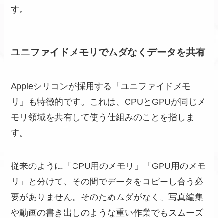
す。
ユニファイドメモリでムダなくデータを共有
Appleシリコンが採用する「ユニファイドメモ
リ」も特徴的です。これは、CPUとGPUが同じメ
モリ領域を共有して使う仕組みのことを指しま
す。
従来のように「CPU用のメモリ」「GPU用のメモ
リ」と分けて、その間でデータをコピーし合う必
要がありません。そのためムダがなく、写真編集
や動画の書き出しのような重い作業でもスムーズ