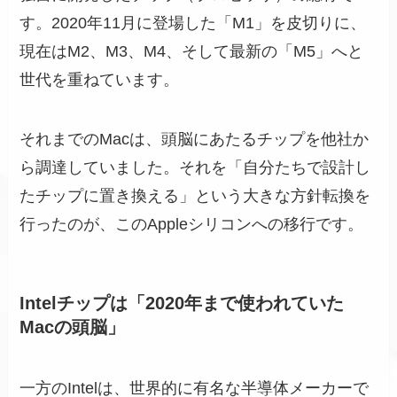
す。2020年11月に登場した「M1」を皮切りに、
現在はM2、M3、M4、そして最新の「M5」へと
世代を重ねています。
それまでのMacは、頭脳にあたるチップを他社か
ら調達していました。それを「自分たちで設計し
たチップに置き換える」という大きな方針転換を
行ったのが、このAppleシリコンへの移行です。
Intelチップは「2020年まで使われていた
Macの頭脳」
一方のIntelは、世界的に有名な半導体メーカーで