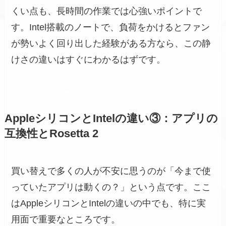
くい点も、長時間の作業では心強いポイントで
す。Intel搭載のノートで、負荷をかけるとファン
が勢いよく回り出した経験がある方なら、この静
けさの違いはすぐにわかるはずです。
AppleシリコンとIntelの違い③：アプリの
互換性とRosetta 2
買い替えで多くの人が不安に思うのが「今まで使
っていたアプリは動くの？」という点です。ここ
はAppleシリコンとIntelの違いの中でも、特に実
用面で重要なところです。