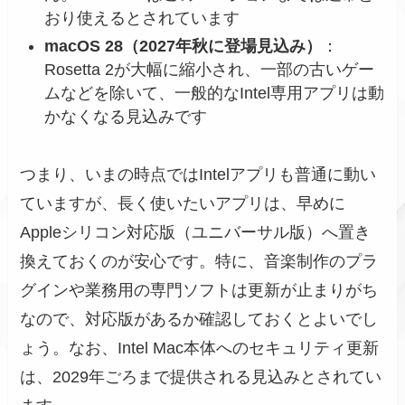
おり使えるとされています
macOS 28（2027年秋に登場見込み）
：
Rosetta 2が大幅に縮小され、一部の古いゲー
ムなどを除いて、一般的なIntel専用アプリは動
かなくなる見込みです
つまり、いまの時点ではIntelアプリも普通に動い
ていますが、長く使いたいアプリは、早めに
Appleシリコン対応版（ユニバーサル版）へ置き
換えておくのが安心です。特に、音楽制作のプラ
グインや業務用の専門ソフトは更新が止まりがち
なので、対応版があるか確認しておくとよいでし
ょう。なお、Intel Mac本体へのセキュリティ更新
は、2029年ごろまで提供される見込みとされてい