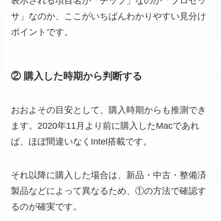
表示される項目名が「チップ」なのか「プロセッ
サ」なのか、ここがいちばんわかりやすい見分け
ポイントです。
② 購入した時期から判断する
おおよその目安として、購入時期からも推測でき
ます。2020年11月より前に購入したMacであれ
ば、ほぼ間違いなくIntel搭載です。
それ以降に購入した場合は、新品・中古・整備済
製品などによって異なるため、①の方法で確認す
るのが確実です。