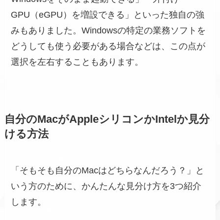
GPU（eGPU）を増設できる」といった独自の強
みもありました。Windowsの特定の業務ソフトを
どうしても使う必要がある場合などは、この点が
選択を左右することもあります。
自分のMacがAppleシリコンかIntelか見分
ける方法
「そもそも自分のMacはどちらなんだろう？」と
いう方のために、かんたんな見分け方を3つ紹介
します。