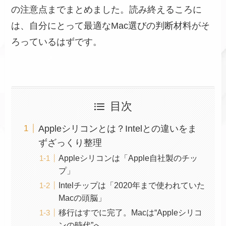
の注意点までまとめました。読み終えるころに
は、自分にとって最適なMac選びの判断材料がそ
ろっているはずです。
目次
Appleシリコンとは？Intelとの違いをま
ずざっくり整理
Appleシリコンは「Apple自社製のチッ
プ」
Intelチップは「2020年まで使われていた
Macの頭脳」
移行はすでに完了。Macは“Appleシリコ
ンの時代”へ