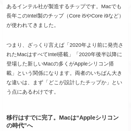
あるインテル社が製造するチップです。Macでも
長年このIntel製のチップ（Core i5やCore i9など）
が使われてきました。
つまり、ざっくり言えば「2020年より前に発売さ
れたMacはすべてIntel搭載」「2020年後半以降に
登場した新しいMacの多くがAppleシリコン搭
載」という関係になります。両者のいちばん大き
な違いは、まず「どこが設計したチップか」とい
う点にあるわけです。
移行はすでに完了。Macは“Appleシリコン
の時代”へ