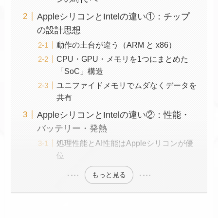
AppleシリコンとIntelの違い①：チップ
の設計思想
動作の土台が違う（ARM と x86）
CPU・GPU・メモリを1つにまとめた
「SoC」構造
ユニファイドメモリでムダなくデータを
共有
AppleシリコンとIntelの違い②：性能・
バッテリー・発熱
処理性能とAI性能はAppleシリコンが優
位
もっと見る