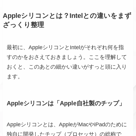
Appleシリコンとは？Intelとの違いをまず
ざっくり整理
最初に、AppleシリコンとIntelがそれぞれ何を指
すのかをおさえておきましょう。ここを理解して
おくと、このあとの細かい違いがすっと頭に入り
ます。
Appleシリコンは「Apple自社製のチップ」
Appleシリコンとは、AppleがMacやiPadのために
独自に開発したチップ（プロセッサ）の総称で