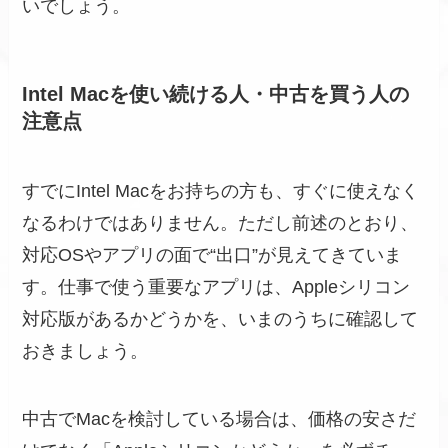
いでしょう。
Intel Macを使い続ける人・中古を買う人の
注意点
すでにIntel Macをお持ちの方も、すぐに使えなく
なるわけではありません。ただし前述のとおり、
対応OSやアプリの面で“出口”が見えてきていま
す。仕事で使う重要なアプリは、Appleシリコン
対応版があるかどうかを、いまのうちに確認して
おきましょう。
中古でMacを検討している場合は、価格の安さだ