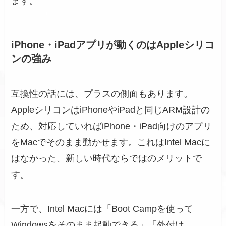
ます。
iPhone・iPadアプリが動くのはAppleシリコ
ンの強み
互換性の話には、プラスの側面もあります。
AppleシリコンはiPhoneやiPadと同じARM設計の
ため、対応していればiPhone・iPad向けのアプリ
をMacでそのまま動かせます。これはIntel Macに
はなかった、新しい時代ならではのメリットで
す。
一方で、Intel Macには「Boot Campを使って
Windowsをそのまま起動できる」「外付け