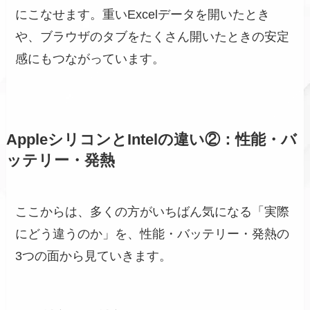
にこなせます。重いExcelデータを開いたとき
や、ブラウザのタブをたくさん開いたときの安定
感にもつながっています。
AppleシリコンとIntelの違い②：性能・バ
ッテリー・発熱
ここからは、多くの方がいちばん気になる「実際
にどう違うのか」を、性能・バッテリー・発熱の
3つの面から見ていきます。