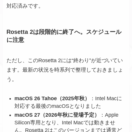
対応済みです。
Rosetta 2は段階的に終了へ。スケジュール
に注意
ただし、このRosetta 2には“終わり”が近づいてい
ます。最新の状況を時系列で整理しておきましょ
う。
macOS 26 Tahoe（2025年秋）
：Intel Macに
対応する最後のmacOSとなりました
macOS 27（2026年秋に登場予定）
：Apple
Silicon専用となり、Intel Macでは動きませ
ん。Rosetta 2はこのバージョンまでは通常ど