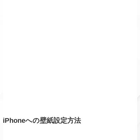
iPhoneへの壁紙設定方法