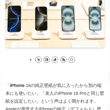
「
iPhone
16の純正壁紙が気に入ったから別の端
末にも使いたい」「友人のiPhone 16 Proと同じ壁
紙を設定したい」という声はよく聞かれます。
Appleが用意するiPhoneの純正（デフォルト）壁