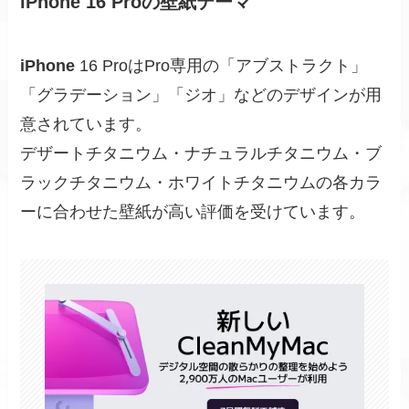
iPhone 16 Proの壁紙テーマ
iPhone
16 ProはPro専用の「アブストラクト」
「グラデーション」「ジオ」などのデザインが用
意されています。
デザートチタニウム・ナチュラルチタニウム・ブ
ラックチタニウム・ホワイトチタニウムの各カラ
ーに合わせた壁紙が高い評価を受けています。