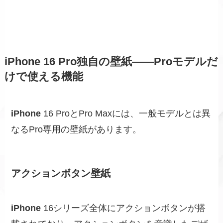
iPhone 16 Pro独自の壁紙——Proモデルだ
けで使える機能
iPhone
16 ProとPro Maxには、一般モデルとは異
なるPro専用の壁紙があります。
アクションボタン壁紙
iPhone
16シリーズ全体にアクションボタンが搭