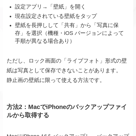
設定アプリ→「壁紙」を開く
現在設定されている壁紙をタップ
壁紙を長押しして「共有」から「写真に保
存」を選択（機種・iOS バージョンによって
手順が異なる場合あり）
ただし、ロック画面の「ライブフォト」形式の壁
紙は写真として保存できないことがあります。
静止画の壁紙に限って使える方法です。
方法2：MacでiPhoneのバックアップファイ
ルから取得する