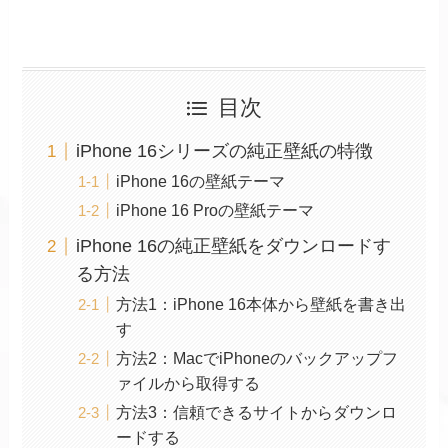
目次
iPhone 16シリーズの純正壁紙の特徴
iPhone 16の壁紙テーマ
iPhone 16 Proの壁紙テーマ
iPhone 16の純正壁紙をダウンロードす
る方法
方法1：iPhone 16本体から壁紙を書き出
す
方法2：MacでiPhoneのバックアップフ
ァイルから取得する
方法3：信頼できるサイトからダウンロ
ードする