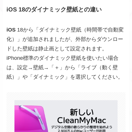
iOS 18のダイナミック壁紙との違い
iOS
18から「ダイナミック壁紙（時間帯で自動変
化）」が追加されましたが、外部からダウンロー
ドした壁紙は静止画として設定されます。
iPhone標準のダイナミック壁紙を使いたい場合
は、設定→壁紙→「＋」から「ライブ（動く壁
紙）」や「ダイナミック」を選択してください。