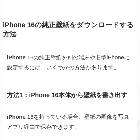
iPhone 16の純正壁紙をダウンロードする
方法
iPhone
16の純正壁紙を別の端末や旧型iPhoneに
設定するには、いくつかの方法があります。
方法1：iPhone 16本体から壁紙を書き出す
iPhone
16を持っている場合、壁紙の画像を写真
アプリ経由で保存できます。