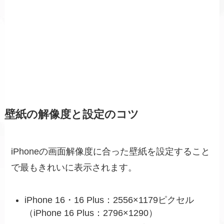
壁紙の解像度と設定のコツ
iPhoneの画面解像度に合った壁紙を設定すること
で最もきれいに表示されます。
iPhone 16・16 Plus：2556×1179ピクセル
（iPhone 16 Plus：2796×1290）