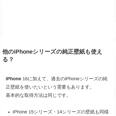
他のiPhoneシリーズの純正壁紙も使え
る？
iPhone
16に加えて、過去のiPhoneシリーズの純
正壁紙を使いたいという需要もあります。
基本的な取得方法は同じです。
iPhone 15シリーズ・14シリーズの壁紙も同様