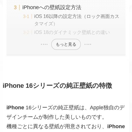
iPhoneへの壁紙設定方法
iOS 16以降の設定方法（ロック画面カス
タマイズ）
iOS 18のダイナミック壁紙との違い
もっと見る
iPhone 16シリーズの純正壁紙の特徴
iPhone
16シリーズの純正壁紙は、Apple独自のデ
ザインチームが制作した美しいものです。
機種ごとに異なる壁紙が用意されており、
iPhone