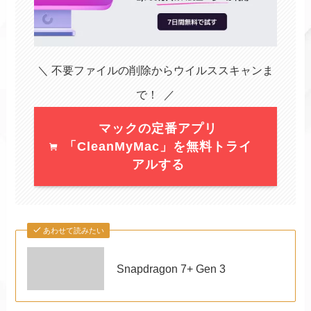
＼ 不要ファイルの削除からウイルススキャンま
で！ ／
マックの定番アプリ
「CleanMyMac」を無料トライ
アルする
あわせて読みたい
Snapdragon 7+ Gen 3