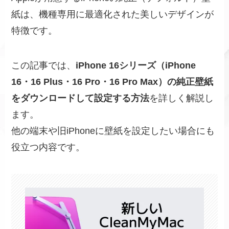
紙は、機種専用に最適化された美しいデザインが
特徴です。
この記事では、
iPhone 16シリーズ（iPhone
16・16 Plus・16 Pro・16 Pro Max）の純正壁紙
をダウンロードして設定する方法
を詳しく解説し
ます。
他の端末や旧iPhoneに壁紙を設定したい場合にも
役立つ内容です。