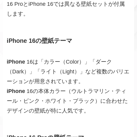
16 ProとiPhone 16では異なる壁紙セットが付属
します。
iPhone 16の壁紙テーマ
iPhone
16は「カラー（Color）」「ダーク
（Dark）」「ライト（Light）」など複数のバリエ
ーションが用意されています。
iPhone
16の本体カラー（ウルトラマリン・ティ
ール・ピンク・ホワイト・ブラック）に合わせた
デザインの壁紙が特に人気です。