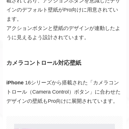
載されており、アクションボタンを意識したデザ
インのデフォルト壁紙がPro向けに用意されてい
ます。
アクションボタンと壁紙のデザインが連動したよ
うに見えるよう設計されています。
カメラコントロール対応壁紙
iPhone
16シリーズから搭載された「カメラコン
トロール（Camera Control）ボタン」に合わせた
デザインの壁紙もPro向けに展開されています。