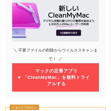
＼ 不要ファイルの削除からウイルススキャンま
で！ ／
マックの定番アプリ
「CleanMyMac」を無料トライ
アルする
あわせて読みたい