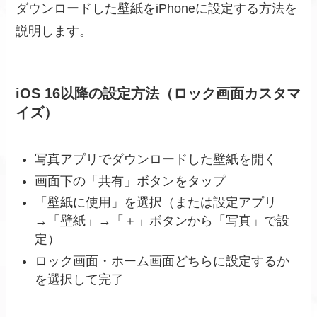
ダウンロードした壁紙をiPhoneに設定する方法を
説明します。
iOS 16以降の設定方法（ロック画面カスタマ
イズ）
写真アプリでダウンロードした壁紙を開く
画面下の「共有」ボタンをタップ
「壁紙に使用」を選択（または設定アプリ
→「壁紙」→「＋」ボタンから「写真」で設
定）
ロック画面・ホーム画面どちらに設定するか
を選択して完了