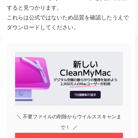
すると見つかります。
これらは公式ではないため品質を確認したうえで
ダウンロードしてください。
＼ 不要ファイルの削除からウイルススキャンま
で！ ／