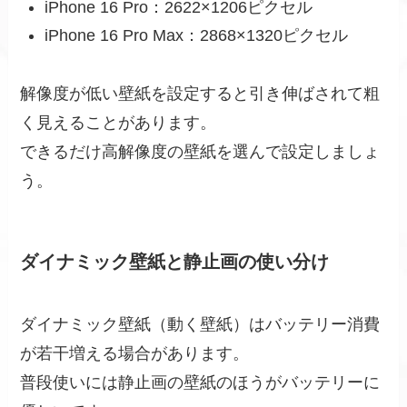
iPhone 16 Pro：2622×1206ピクセル
iPhone 16 Pro Max：2868×1320ピクセル
解像度が低い壁紙を設定すると引き伸ばされて粗
く見えることがあります。
できるだけ高解像度の壁紙を選んで設定しましょ
う。
ダイナミック壁紙と静止画の使い分け
ダイナミック壁紙（動く壁紙）はバッテリー消費
が若干増える場合があります。
普段使いには静止画の壁紙のほうがバッテリーに