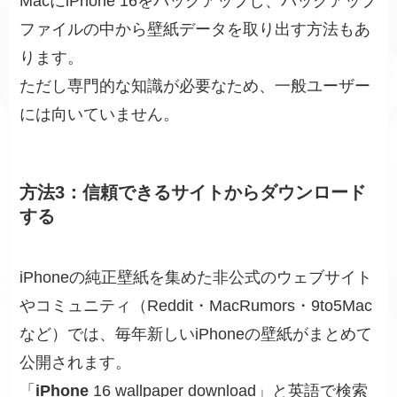
MacにiPhone 16をバックアップし、バックアップ
ファイルの中から壁紙データを取り出す方法もあ
ります。
ただし専門的な知識が必要なため、一般ユーザー
には向いていません。
方法3：信頼できるサイトからダウンロード
する
iPhoneの純正壁紙を集めた非公式のウェブサイト
やコミュニティ（Reddit・MacRumors・9to5Mac
など）では、毎年新しいiPhoneの壁紙がまとめて
公開されます。
「
iPhone
16 wallpaper download」と英語で検索