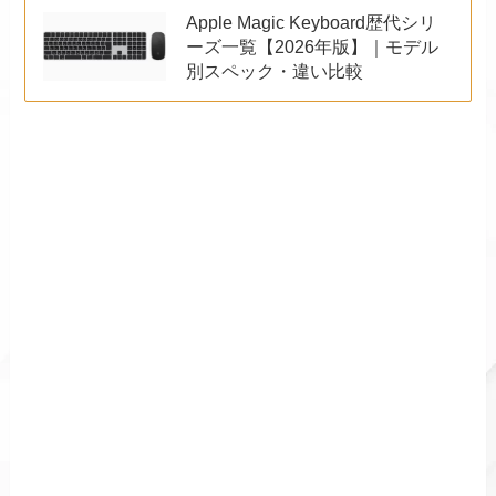
Apple Magic Keyboard歴代シリ
ーズ一覧【2026年版】｜モデル
別スペック・違い比較