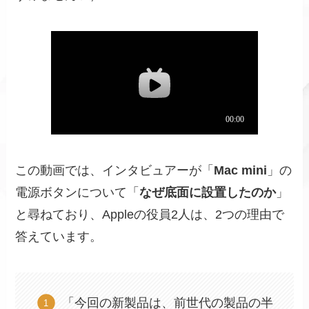
この動画では、インタビュアーが「
Mac mini
」の
電源ボタンについて「
なぜ底面に設置したのか
」
と尋ねており、Appleの役員2人は、2つの理由で
答えています。
「今回の新製品は、前世代の製品の半