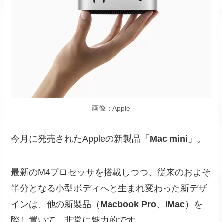
画像：Apple
今月に発売されたAppleの新製品「
Mac mini
」。
最新のM4プロセッサを搭載しつつ、従来のおよそ
半分となる小型ボディへと生まれ変わった新デザ
インは、他の新製品（
Macbook Pro
、
iMac
）を
際し置いて、非常に魅力的です。