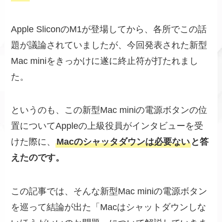
Apple SliconのM1が登場してから、各所でこの話
題が議論されていましたが、今回発表された新型
Mac miniをきっかけに遂に終止符が打たれまし
た。
というのも、この新型Mac miniの電源ボタンの位
置についてAppleの上級役員がインタビューを受
けた際に、
Macのシャッタダウンは必要ない
と答
えたのです。
この記事では、そんな新型Mac miniの電源ボタン
を巡って結論が出た「Macはシャットダウンしな