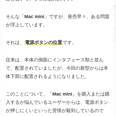
そんな「
Mac mini
」ですが、発売早々、ある問題
が浮上しています。
それは、
電源ボタンの位置
です。
従来は、本体の側面にインタフェース類と並ん
で、配置されていましたが、今回の新型からは本
体下部に配置されるようになりました。
このことについて、「
Mac mini
」を購入または購
入するか悩んでいるユーザーからは、電源ボタン
が押しにくいといった苦情が殺到しているので