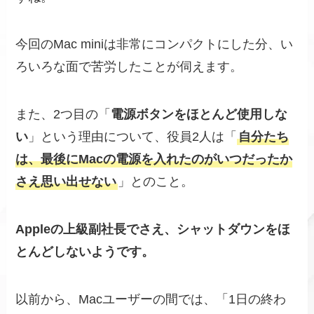
今回のMac miniは非常にコンパクトにした分、い
ろいろな面で苦労したことが伺えます。
また、2つ目の「
電源ボタンをほとんど使用しな
い
」という理由について、役員2人は「
自分たち
は、最後にMacの電源を入れたのがいつだったか
さえ思い出せない
」とのこと。
Appleの上級副社長でさえ、シャットダウンをほ
とんどしないようです。
以前から、Macユーザーの間では、「1日の終わ