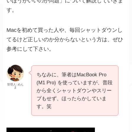
いほうがいいのか問題」について解説していきま
す。
Macを初めて買った人や、毎回シャットダウンし
てるけど正しいのか分からないという方は、ぜひ
参考にして下さい。
ちなみに、筆者はMacBook Pro
(M1 Pro) を使っていますが、普段
管理人: めん
ま
から全くシャットダウンやスリー
プもせず、ほったらかしていま
す。笑