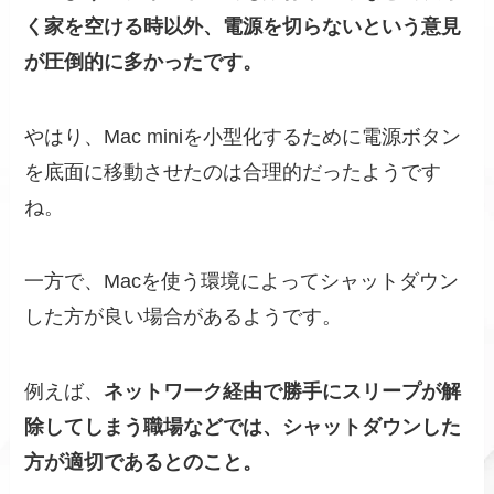
く家を空ける時以外、電源を切らないという意見
が圧倒的に多かったです。
やはり、Mac miniを小型化するために電源ボタン
を底面に移動させたのは合理的だったようです
ね。
一方で、Macを使う環境によってシャットダウン
した方が良い場合があるようです。
例えば、
ネットワーク経由で勝手にスリープが解
除してしまう職場などでは、シャットダウンした
方が適切であるとのこと。