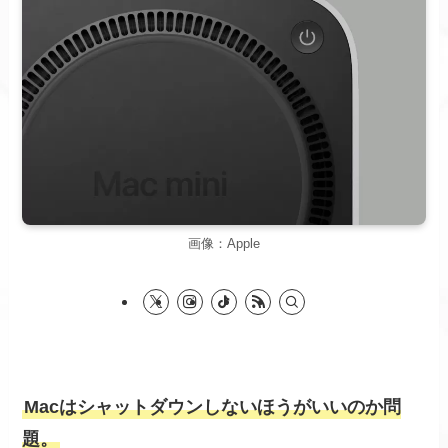
画像：Apple
Macはシャットダウンしないほうがいいのか問
題。