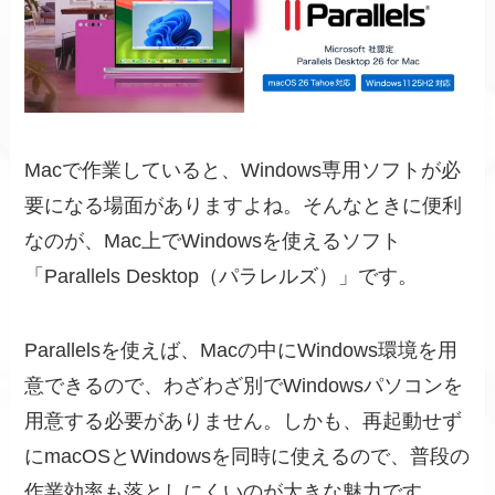
Macで作業していると、Windows専用ソフトが必
要になる場面がありますよね。そんなときに便利
なのが、Mac上でWindowsを使えるソフト
「Parallels Desktop（パラレルズ）」です。
Parallelsを使えば、Macの中にWindows環境を用
意できるので、わざわざ別でWindowsパソコンを
用意する必要がありません。しかも、再起動せず
にmacOSとWindowsを同時に使えるので、普段の
作業効率も落としにくいのが大きな魅力です。