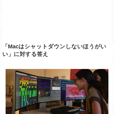
「Macはシャットダウンしないほうがい
い」に対する答え