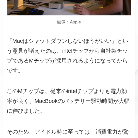
画像：Apple
「Macはシャットダウンしないほうがいい」とい
う意見が増えたのは、intelチップから自社製チッ
プであるMチップが採用されるようになってから
です。
このMチップは、従来のintelチップよりも電力効
率が良く、MacBookのバッテリー駆動時間が大幅
に伸びました。
そのため、アイドル時に至っては、消費電力が驚