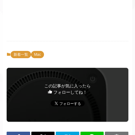
新着一覧
Mac
この記事が気に入ったら
フォローしてね！