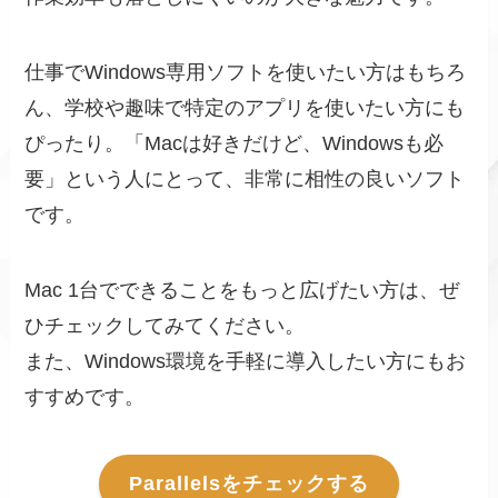
仕事でWindows専用ソフトを使いたい方はもちろ
ん、学校や趣味で特定のアプリを使いたい方にも
ぴったり。「Macは好きだけど、Windowsも必
要」という人にとって、非常に相性の良いソフト
です。
Mac 1台でできることをもっと広げたい方は、ぜ
ひチェックしてみてください。
また、Windows環境を手軽に導入したい方にもお
すすめです。
Parallelsをチェックする