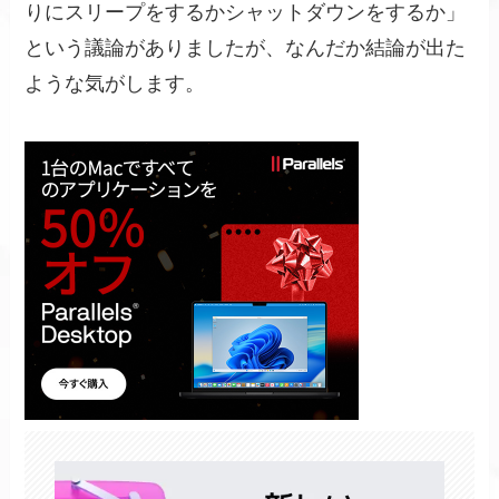
りにスリープをするかシャットダウンをするか」
という議論がありましたが、なんだか結論が出た
ような気がします。