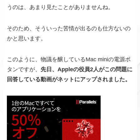
うのは、あまり見たことがありませんね。
そのため、そういった苦情が出るのも仕方ないの
かと思います。
このように、物議を醸しているMac miniの電源ボ
タンですが、
先日、Appleの役員2人がこの問題に
回答している動画がネットにアップされました。