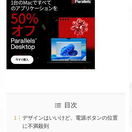
目次
デザインはいいけど、電源ボタンの位置
に不満殺到