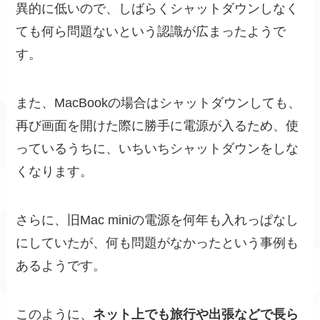
異的に低いので、しばらくシャットダウンしなく
ても何ら問題ないという認識が広まったようで
す。
また、MacBookの場合はシャットダウンしても、
再び画面を開けた際に勝手に電源が入るため、使
っているうちに、いちいちシャットダウンをしな
くなります。
さらに、旧Mac miniの電源を何年も入れっぱなし
にしていたが、何も問題がなかったという事例も
あるようです。
このように、
ネット上でも旅行や出張などで長ら