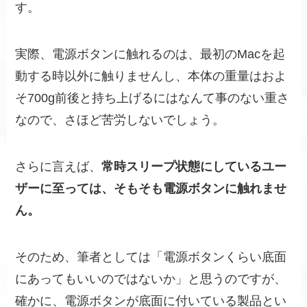
す。
実際、電源ボタンに触れるのは、最初のMacを起
動する時以外に触りませんし、本体の重量はおよ
そ700g前後と持ち上げるにはなんて事のない重さ
なので、さほど苦労しないでしょう。
さらに言えば、
常時スリープ状態にしているユー
ザーに至っては、そもそも電源ボタンに触れませ
ん。
そのため、筆者としては「電源ボタンくらい底面
にあってもいいのではないか」と思うのですが、
確かに、電源ボタンが底面に付いている製品とい