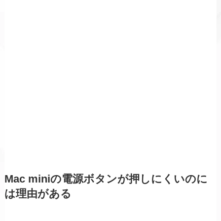
Mac miniの電源ボタンが押しにくいのに
は理由がある